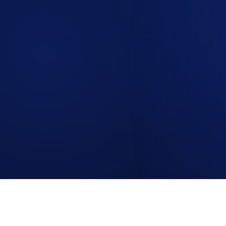
RESTAUR