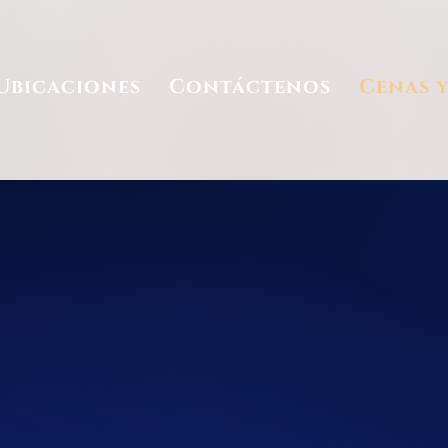
Ubicaciones
Contáctenos
Cenas 