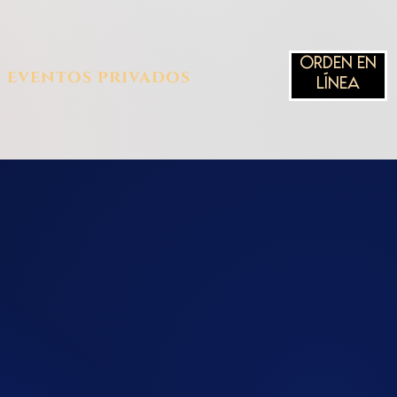
ORDEN EN
y eventos privados
LÍNEA