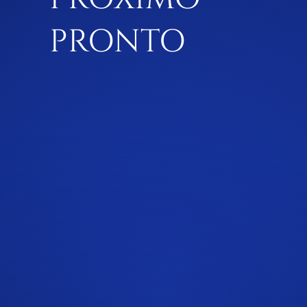
PRONTO