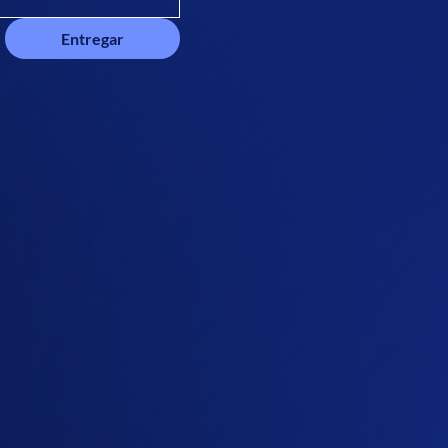
Entregar