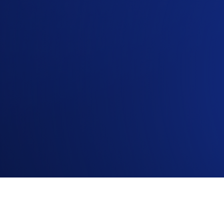
ANTE PAPAYE