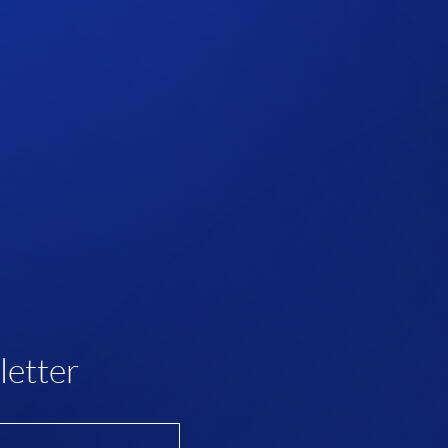
letter