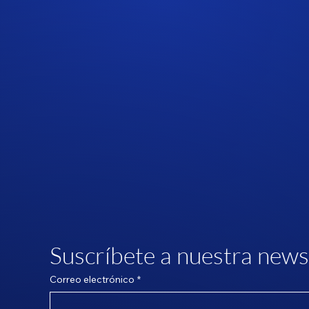
Suscríbete a nuestra news
Correo electrónico
*