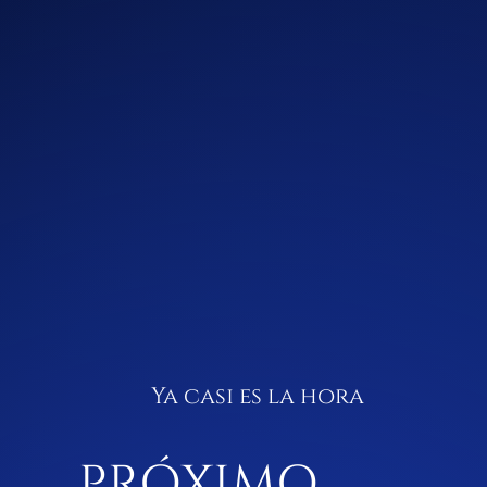
Ya casi es la hora
PRÓXIMO