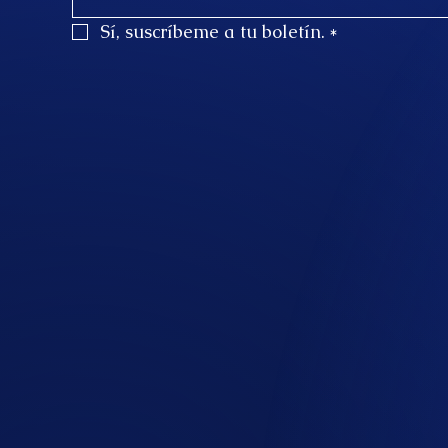
Sí, suscríbeme a tu boletín.
*